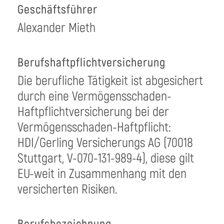
Geschäftsführer
Alexander Mieth
Berufshaftpflichtversicherung
Die berufliche Tätigkeit ist abgesichert
durch eine Vermögensschaden-
Haftpflichtversicherung bei der
Vermögensschaden-Haftpflicht:
HDI/Gerling Versicherungs AG (70018
Stuttgart, V-070-131-989-4), diese gilt
EU-weit in Zusammenhang mit den
versicherten Risiken.
Berufsbezeichnung