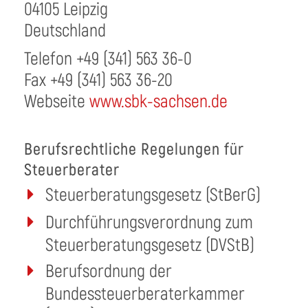
04105 Leipzig
Deutschland
Telefon +49 (341) 563 36-0
Fax +49 (341) 563 36-20
Webseite
www.sbk-sachsen.de
Berufsrechtliche Regelungen für
Steuerberater
Steuerberatungsgesetz (StBerG)
Durchführungsverordnung zum
Steuerberatungsgesetz (DVStB)
Berufsordnung der
Bundessteuerberaterkammer