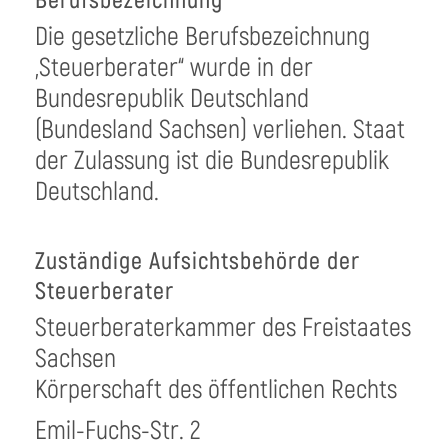
Die gesetzliche Berufsbezeichnung
„Steuerberater“ wurde in der
Bundesrepublik Deutschland
(Bundesland Sachsen) verliehen. Staat
der Zulassung ist die Bundesrepublik
Deutschland.
Zuständige Aufsichtsbehörde der
Steuerberater
Steuerberaterkammer des Freistaates
Sachsen
Körperschaft des öffentlichen Rechts
Emil-Fuchs-Str. 2