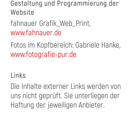
Gestaltung und Programmierung der
Website
fahnauer Grafik_Web_Print,
www.fahnauer.de
Fotos im Kopfbereich: Gabriele Hanke,
www.fotografie-pur.de
Links
Die Inhalte externer Links werden von
uns nicht geprüft. Sie unterliegen der
Haftung der jeweiligen Anbieter.