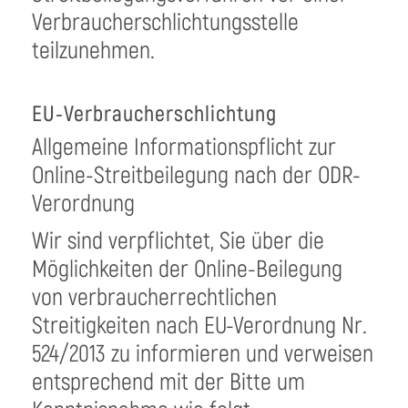
Verbraucherschlichtungsstelle
teilzunehmen.
EU-Verbraucherschlichtung
Allgemeine Informationspflicht zur
Online-Streitbeilegung nach der ODR-
Verordnung
Wir sind verpflichtet, Sie über die
Möglichkeiten der Online-Beilegung
von verbraucherrechtlichen
Streitigkeiten nach EU-Verordnung Nr.
524/2013 zu informieren und verweisen
entsprechend mit der Bitte um