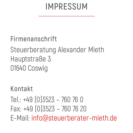
IMPRESSUM
Firmenanschrift
Steuerberatung Alexander Mieth
Hauptstraße 3
01640 Coswig
Kontakt
Tel.: +49 (0)3523 – 760 76 0
Fax: +49 (0)3523 – 760 76 20
E-Mail:
info@steuerberater-mieth.de