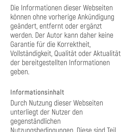
Die Informationen dieser Webseiten
können ohne vorherige Ankündigung
geändert, entfernt oder ergänzt
werden. Der Autor kann daher keine
Garantie für die Korrektheit,
Vollständigkeit, Qualität oder Aktualität
der bereitgestellten Informationen
geben.
Informationsinhalt
Durch Nutzung dieser Webseiten
unterliegt der Nutzer den
gegenständlichen
Nutzungsbedingungen. Diese sind Teil