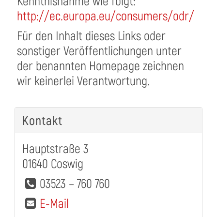
Kenntnisnahme wie folgt:
http://ec.europa.eu/consumers/odr/
Für den Inhalt dieses Links oder
sonstiger Veröffentlichungen unter
der benannten Homepage zeichnen
wir keinerlei Verantwortung.
Kontakt
Hauptstraße 3
01640 Coswig
03523 – 760 760
E-Mail