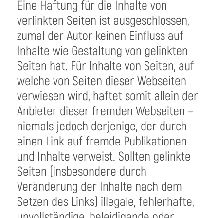
Eine Haftung für die Inhalte von
verlinkten Seiten ist ausgeschlossen,
zumal der Autor keinen Einfluss auf
Inhalte wie Gestaltung von gelinkten
Seiten hat. Für Inhalte von Seiten, auf
welche von Seiten dieser Webseiten
verwiesen wird, haftet somit allein der
Anbieter dieser fremden Webseiten –
niemals jedoch derjenige, der durch
einen Link auf fremde Publikationen
und Inhalte verweist. Sollten gelinkte
Seiten (insbesondere durch
Veränderung der Inhalte nach dem
Setzen des Links) illegale, fehlerhafte,
unvollständige, beleidigende oder