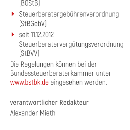
(BOStB)
Steuerberatergebührenverordnung
(StBGebV)
seit 11.12.2012
Steuerberatervergütungsverordnung
(StBVV)
Die Regelungen können bei der
Bundessteuerberaterkammer unter
www.bstbk.de
eingesehen werden.
verantwortlicher Redakteur
Alexander Mieth