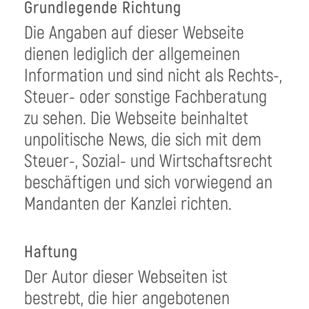
Grundlegende Richtung
Die Angaben auf dieser Webseite
dienen lediglich der allgemeinen
Information und sind nicht als Rechts-,
Steuer- oder sonstige Fachberatung
zu sehen. Die Webseite beinhaltet
unpolitische News, die sich mit dem
Steuer-, Sozial- und Wirtschaftsrecht
beschäftigen und sich vorwiegend an
Mandanten der Kanzlei richten.
Haftung
Der Autor dieser Webseiten ist
bestrebt, die hier angebotenen