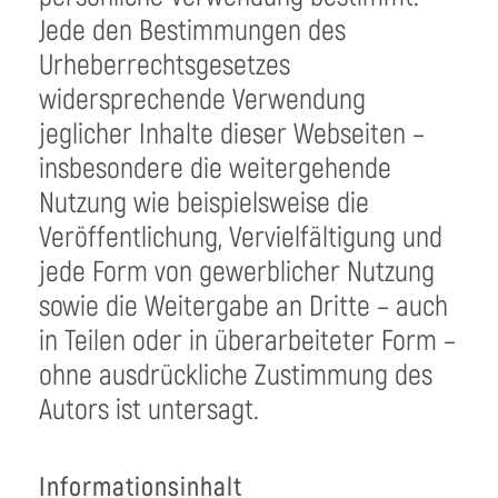
Jede den Bestimmungen des
Urheberrechtsgesetzes
widersprechende Verwendung
jeglicher Inhalte dieser Webseiten –
insbesondere die weitergehende
Nutzung wie beispielsweise die
Veröffentlichung, Vervielfältigung und
jede Form von gewerblicher Nutzung
sowie die Weitergabe an Dritte – auch
in Teilen oder in überarbeiteter Form –
ohne ausdrückliche Zustimmung des
Autors ist untersagt.
Informationsinhalt