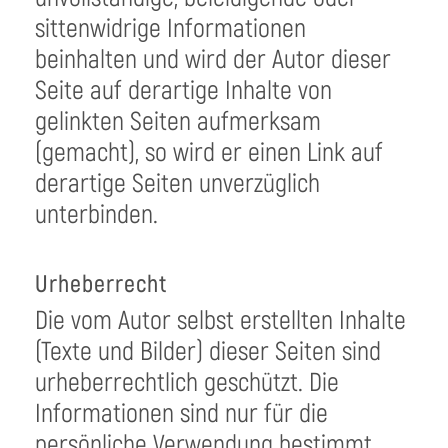
sittenwidrige Informationen
beinhalten und wird der Autor dieser
Seite auf derartige Inhalte von
gelinkten Seiten aufmerksam
(gemacht), so wird er einen Link auf
derartige Seiten unverzüglich
unterbinden.
Urheberrecht
Die vom Autor selbst erstellten Inhalte
(Texte und Bilder) dieser Seiten sind
urheberrechtlich geschützt. Die
Informationen sind nur für die
persönliche Verwendung bestimmt.