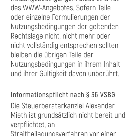
des WWW-Angebotes. Sofern Teile
oder einzelne Formulierungen der
Nutzungsbedingungen der geltenden
Rechtslage nicht, nicht mehr oder
nicht vollständig entsprechen sollten,
bleiben die übrigen Teile der
Nutzungsbedingungen in ihrem Inhalt
und ihrer Gültigkeit davon unberührt.
Informationspflicht nach § 36 VSBG
Die Steuerberaterkanzlei Alexander
Mieth ist grundsätzlich nicht bereit und
verpflichtet, an
Streitbeilegungsverfahren vor einer