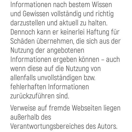
Informationen nach bestem Wissen
und Gewissen vollständig und richtig
darzustellen und aktuell zu halten.
Dennoch kann er keinerlei Haftung für
Schäden übernehmen, die sich aus der
Nutzung der angebotenen
Informationen ergeben können – auch
wenn diese auf die Nutzung von
allenfalls unvollständigen bzw.
fehlerhaften Informationen
zurückzuführen sind.
Verweise auf fremde Webseiten liegen
außerhalb des
Verantwortungsbereiches des Autors.