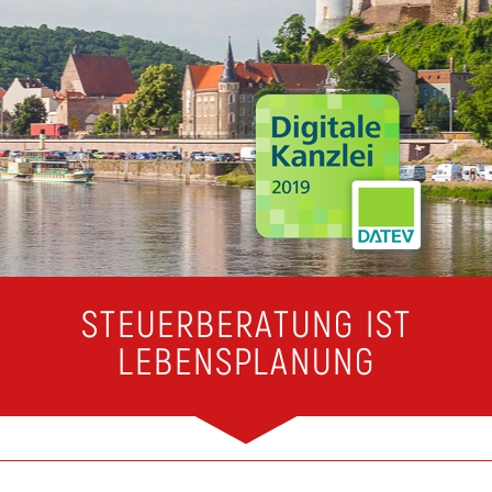
STEUERBERATUNG IST
LEBENSPLANUNG